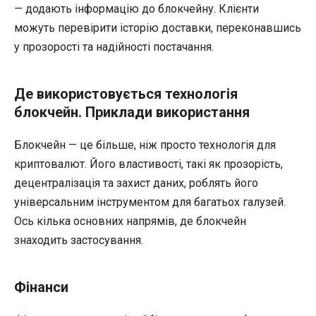
— додають інформацію до блокчейну. Клієнти
можуть перевірити історію доставки, переконавшись
у прозорості та надійності постачання.
Де використовується технологія
блокчейн. Приклади використання
Блокчейн — це більше, ніж просто технологія для
криптовалют. Його властивості, такі як прозорість,
децентралізація та захист даних, роблять його
універсальним інструментом для багатьох галузей.
Ось кілька основних напрямів, де блокчейн
знаходить застосування.
Фінанси