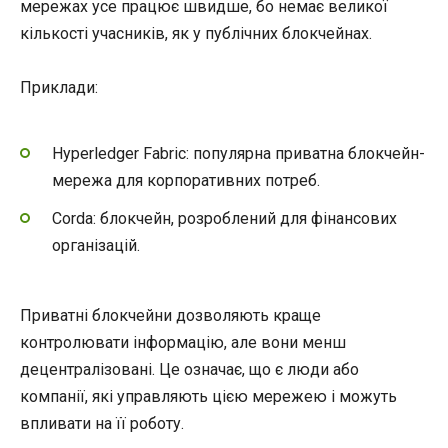
мережах усе працює швидше, бо немає великої
кількості учасників, як у публічних блокчейнах.
Приклади:
Hyperledger Fabric: популярна приватна блокчейн-
мережа для корпоративних потреб.
Corda: блокчейн, розроблений для фінансових
організацій.
Приватні блокчейни дозволяють краще
контролювати інформацію, але вони менш
децентралізовані. Це означає, що є люди або
компанії, які управляють цією мережею і можуть
впливати на її роботу.