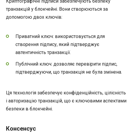
Криптографічні підписи забезпечують безпеку
транзакцій у блокчейні. Вони створюються за
допомогою двох ключів:
Приватний ключ: використовується для
створення підпису, який підтверджує
автентичність транзакції.
Публічний ключ: дозволяє перевірити підпис,
підтверджуючи, що транзакція не була змінена.
Ця технологія забезпечує конфіденційність, цілісність
і авторизацію транзакцій, що є ключовими аспектами
безпеки в блокчейні.
Консенсус