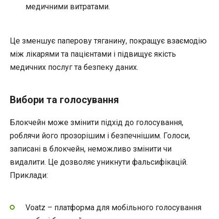
медичними витратами.
Це зменшує паперову тяганину, покращує взаємодію
між лікарями та пацієнтами і підвищує якість
медичних послуг та безпеку даних.
Вибори та голосування
Блокчейн може змінити підхід до голосування,
роблячи його прозорішим і безпечнішим. Голоси,
записані в блокчейн, неможливо змінити чи
видалити. Це дозволяє уникнути фальсифікацій.
Приклади:
Voatz – платформа для мобільного голосування