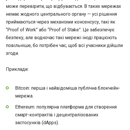
може перевірити, що відбувається. В таких мережах
немає жодного центрального органу — усі рішення
приймаються через механізми консенсусу, такі як
“Proof of Work” або “Proof of Stake”. Це забезпечує
безпеку, але водночас такі мережі іноді працюють
повільніше, бо потрібен час, щоб всі учасники дійшли
згоди.
Приклади:
Bitcoin: перша і найвідоміша публічна блокчейн-
мережа.
Ethereum: популярна платформа для створення
смарт-контрактів і децентралізованих
застосунків (dApps).