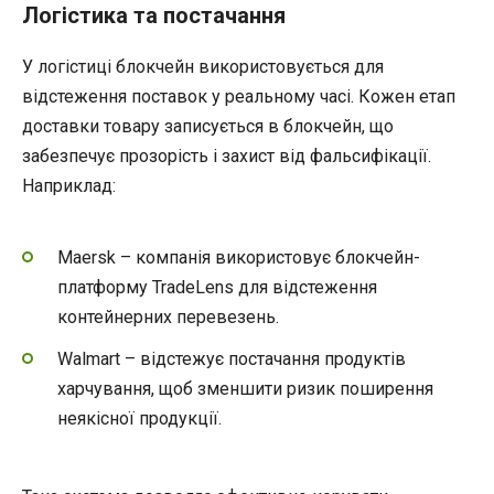
Логістика та постачання
У логістиці блокчейн використовується для
відстеження поставок у реальному часі. Кожен етап
доставки товару записується в блокчейн, що
забезпечує прозорість і захист від фальсифікації.
Наприклад:
Maersk – компанія використовує блокчейн-
платформу TradeLens для відстеження
контейнерних перевезень.
Walmart – відстежує постачання продуктів
харчування, щоб зменшити ризик поширення
неякісної продукції.