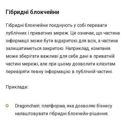
Гібридні блокчейни
Гібридні блокчейни поєднують у собі переваги
публічних і приватних мереж. Це означає, що частина
інформації може бути відкритою для всіх, а частина
залишатиметься закритою. Наприклад, компанія
може зберігати важливі для себе дані в приватній
частині мережі, але при цьому дозволити клієнтам
перевіряти певну інформацію в публічній частині.
Приклади:
Dragonchain: платформа, яка дозволяє бізнесу
налаштовувати гібридні блокчейн-рішення.