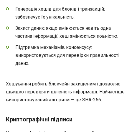
Генерація хешів для блоків і транзакцій:
забезпечує їх унікальність.
Захист даних: якщо змінюється навіть одна
частина інформації, хеш змінюється повністю.
Підтримка механізмів консенсусу:
використовується для перевірки правильності
даних.
Хешування робить блокчейн захищеним і дозволяє
швидко перевіряти цілісність інформації. Найчастіше
використовуваний алгоритм — це SHA-256.
Криптографічні підписи