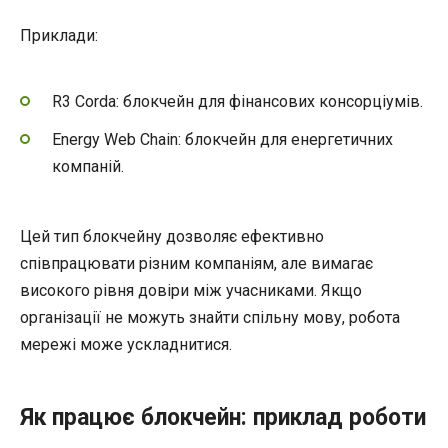
Приклади:
R3 Corda: блокчейн для фінансових консорціумів.
Energy Web Chain: блокчейн для енергетичних
компаній.
Цей тип блокчейну дозволяє ефективно
співпрацювати різним компаніям, але вимагає
високого рівня довіри між учасниками. Якщо
організації не можуть знайти спільну мову, робота
мережі може ускладнитися.
Як працює блокчейн: приклад роботи